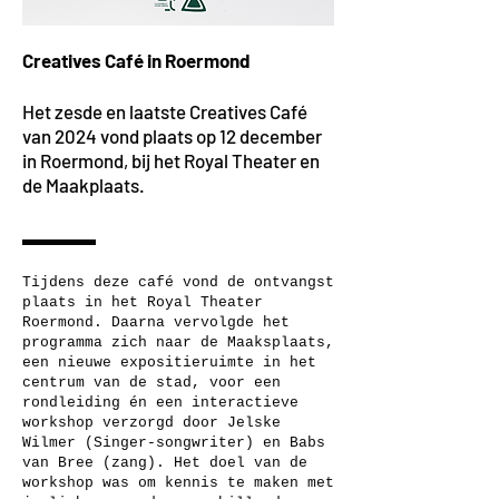
Creatives Café in Roermond
Het zesde en laatste Creatives Café
van 2024 vond plaats op 12 december
in Roermond, bij het Royal Theater en
de Maakplaats
.
Tijdens deze café vond de ontvangst
plaats in het Royal Theater
Roermond. Daarna vervolgde het
programma zich naar de Maaksplaats,
een nieuwe expositieruimte in het
centrum van de stad, voor een
rondleiding én een interactieve
workshop verzorgd door Jelske
Wilmer (Singer-songwriter) en Babs
van Bree (zang). Het doel van de
workshop was om kennis te maken met