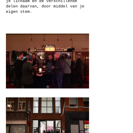
je lichaam en de verschillende
delen daarvan, door middel van je
eigen stem.