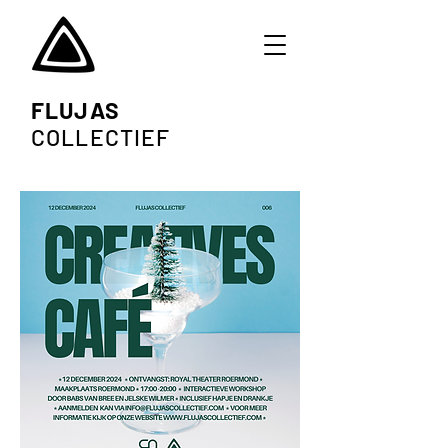
FLUJAS
COLLECTIEF