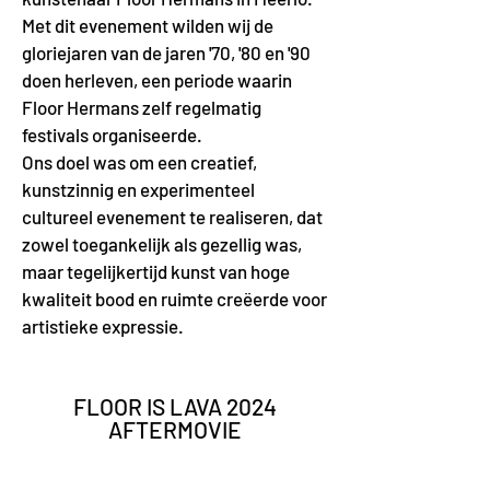
Met dit evenement wilden wij de
gloriejaren van de jaren '70, '80 en '90
doen herleven, een periode waarin
Floor Hermans zelf regelmatig
festivals organiseerde.
Ons doel was om een creatief,
kunstzinnig en experimenteel
cultureel evenement te realiseren, dat
zowel toegankelijk als gezellig was,
maar tegelijkertijd kunst van hoge
kwaliteit bood en ruimte creëerde voor
artistieke expressie.
FLOOR IS LAVA 2024
AFTERMOVIE