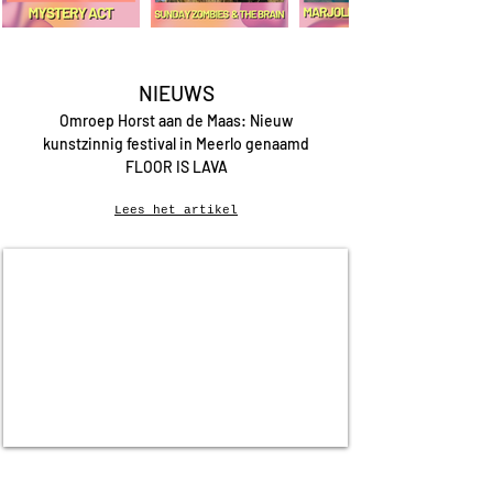
NIEUWS
Omroep Horst aan de Maas: Nieuw
kunstzinnig festival in Meerlo genaamd
FLOOR IS LAVA
Lees het artikel