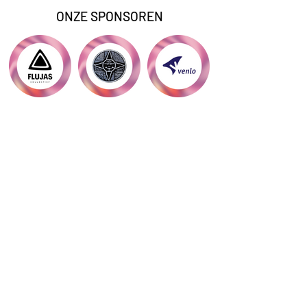
ONZE SPONSOREN